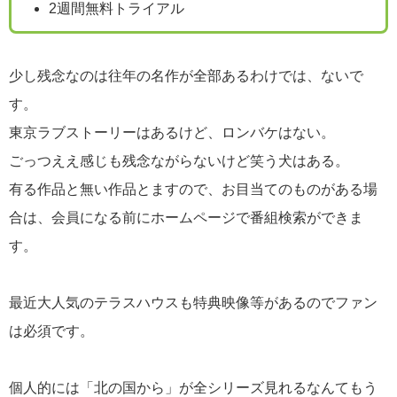
2週間無料トライアル
少し残念なのは往年の名作が全部あるわけでは、ないで
す。
東京ラブストーリーはあるけど、ロンバケはない。
ごっつええ感じも残念ながらないけど笑う犬はある。
有る作品と無い作品とますので、お目当てのものがある場
合は、会員になる前にホームページで番組検索ができま
す。
最近大人気のテラスハウスも特典映像等があるのでファン
は必須です。
個人的には「北の国から」が全シリーズ見れるなんてもう