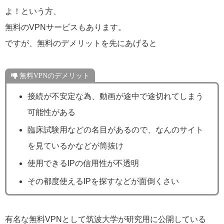
よ！という方、
無料のVPNサービスもあります。
ですが、無料のデメリットを先にあげると
無料VPNのデメリット
接続が不安定な為、動画が途中で途切れてしまう
可能性がある
臨床試験用などの名目があるので、なんのサイト
を見ているかなどが筒抜け
使用できるIPの信用性が不透明
その都度使えるIPを探すなどが面倒くさい
有名な無料VPNとして筑波大学が研究用に公開している