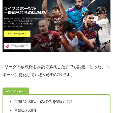
Jリーグの放映権を高額で落札した事でも話題になった、ス
ポーツに特化しているのがDAZNです。
check point
年間7,500以上の試合を観戦可能
月額1,750円