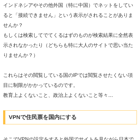
インドネシアやその他外国（特に中国）でネットをしてい
ると「接続できません」という表示がされることがありま
せんか？
もしくは検索してでてくるはずのものが検索結果に全然表
示されなかったり（どちらも特に大人のサイトで思い当た
りませんか？）
これらはその閲覧している国のIPでは閲覧させたくない項
目に制限がかかっているのです。
教育上よくないこと、政治上よくないこと等々…
VPNで住民票を国内にする
そこでVPNの設定をすると外国でサイトを見ながら日本で