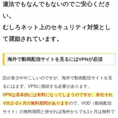
違法でもなんでもないのでご安心くださ
い。
むしろネット上のセキュリティ対策とし
て奨励されています。
海外で動画配信サイトを見るにはVPNが必須
話が多少ややこしいのですが、海外で動画配信サイトを見
るにはまず、VPNに接続する必要があります。
VPNは基本的には有料になってしまうのですが、各社それ
ぞれ1~2ヶ月の無料期間があります
ので、VOD（動画配信
サイト）の無料期間と併せれば海外からでも1ヶ月は無料で