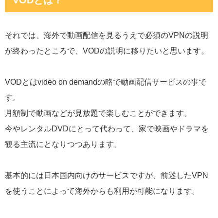
VODとは？
それでは、海外で動画配信を見るうえで必須のVPNの説明
が終わったところで、VODの説明に移りたいと思います。
VODとはvideo on demandの略で動画配信サービスの事で
す。
月額制で動画などが見放題で楽しむことができます。
今やレンタルDVDにとって代わって、家で映画やドラマを
観る主流にとなりつつあります。
基本的には日本国内向けのサービスですが、前述したVPN
を使うことによって海外からも利用が可能になります。