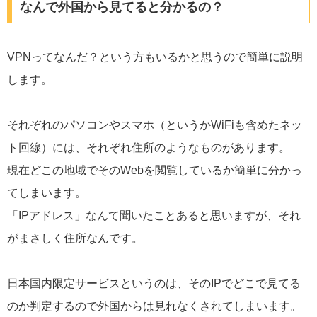
なんで外国から見てると分かるの？
VPNってなんだ？という方もいるかと思うので簡単に説明
します。
それぞれのパソコンやスマホ（というかWiFiも含めたネッ
ト回線）には、それぞれ住所のようなものがあります。
現在どこの地域でそのWebを閲覧しているか簡単に分かっ
てしまいます。
「IPアドレス」なんて聞いたことあると思いますが、それ
がまさしく住所なんです。
日本国内限定サービスというのは、そのIPでどこで見てる
のか判定するので外国からは見れなくされてしまいます。