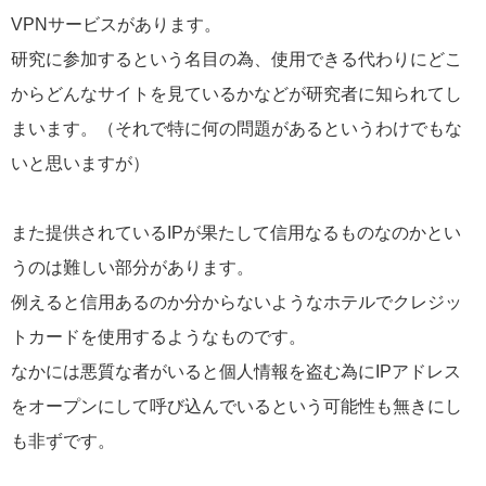
VPNサービスがあります。
研究に参加するという名目の為、使用できる代わりにどこ
からどんなサイトを見ているかなどが研究者に知られてし
まいます。（それで特に何の問題があるというわけでもな
いと思いますが）
また提供されているIPが果たして信用なるものなのかとい
うのは難しい部分があります。
例えると信用あるのか分からないようなホテルでクレジッ
トカードを使用するようなものです。
なかには悪質な者がいると個人情報を盗む為にIPアドレス
をオープンにして呼び込んでいるという可能性も無きにし
も非ずです。