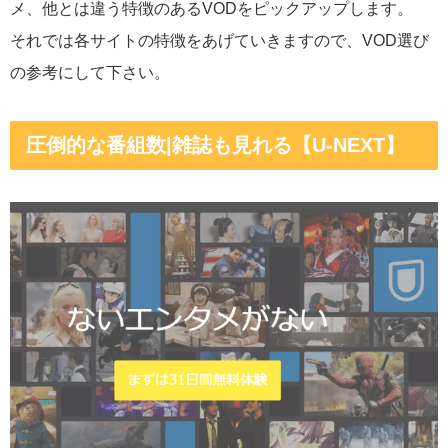
メ、他とは違う特徴のあるVODをピックアップします。
それでは各サイトの特徴をあげていきますので、VOD選び
の参考にして下さい。
圧倒的な番組数|雑誌も見れる【U-NEXT】