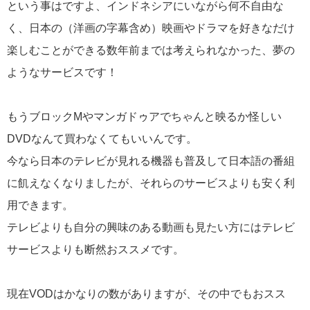
という事はですよ、インドネシアにいながら何不自由な
く、日本の（洋画の字幕含め）映画やドラマを好きなだけ
楽しむことができる数年前までは考えられなかった、夢の
ようなサービスです！
もうブロックMやマンガドゥアでちゃんと映るか怪しい
DVDなんて買わなくてもいいんです。
今なら日本のテレビが見れる機器も普及して日本語の番組
に飢えなくなりましたが、それらのサービスよりも安く利
用できます。
テレビよりも自分の興味のある動画も見たい方にはテレビ
サービスよりも断然おススメです。
現在VODはかなりの数がありますが、その中でもおスス