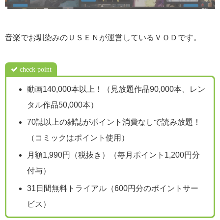
音楽でお馴染みのＵＳＥＮが運営しているＶＯＤです。
check point
動画140,000本以上！（見放題作品90,000本、レン
タル作品50,000本）
70誌以上の雑誌がポイント消費なしで読み放題！
（コミックはポイント使用）
月額1,990円（税抜き）（毎月ポイント1,200円分
付与）
31日間無料トライアル（600円分のポイントサー
ビス）