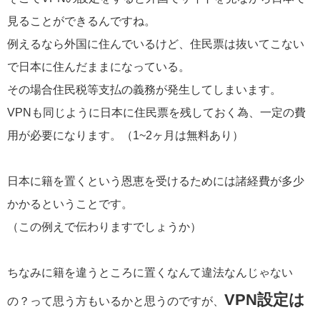
見ることができるんですね。
例えるなら外国に住んでいるけど、住民票は抜いてこない
で日本に住んだままになっている。
その場合住民税等支払の義務が発生してしまいます。
VPNも同じように日本に住民票を残しておく為、一定の費
用が必要になります。（1~2ヶ月は無料あり）
日本に籍を置くという恩恵を受けるためには諸経費が多少
かかるということです。
（この例えで伝わりますでしょうか）
ちなみに籍を違うところに置くなんて違法なんじゃない
VPN設定は
の？って思う方もいるかと思うのですが、