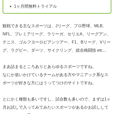
1ヶ月間無料トライアル
観戦できる主なスポーツは、Jリーグ、プロ野球、MLB、
NFL、プレミアリーグ、ラリーガ、セリエA、リーグアン、
テニス、ゴルフヨーロピアンツアー、F1、Bリーグ、Vリー
グ、ラグビー、ダーツ、サイクリング、総合格闘技 etc…
まあ詰まるところありとあらゆるスポーツですね。
なにか追いかけているチームがある方やマニアック系なス
ポーツが好きな方にはうってつけのサイトですね。
とにかく種類も多いですし、試合数も多いので、まずは1ヶ
月お試しで入ってみてみたいスポーツがあるかお試しして