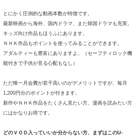
とにかく圧倒的な動画本数が特徴です。
最新映画から海外、国内ドラマ、また韓国ドラマも充実。
キッズ向け作品もほうふにあります。
ＮＨＫ作品もポイントを使ってみることができます。
アダルティーも豊富にありますよ。（セーフティロック機
能付きで子供が見る心配もなし）
ただ唯一月会費が若干高いのがデメリットですが、毎月
1,200円分のポイントが付きます。
新作やＮＨＫ作品をたくさん見たい方、漫画を読みたい方
にはかなりお得です。
どのＶＯＤ入っていいか分からない方、まずはこのU-