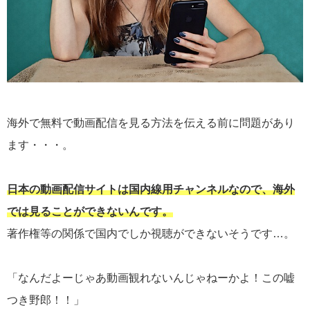
海外で無料で動画配信を見る方法を伝える前に問題があり
ます・・・。
日本の動画配信サイトは国内線用チャンネルなので、海外
では見ることができないんです。
著作権等の関係で国内でしか視聴ができないそうです…。
「なんだよーじゃあ動画観れないんじゃねーかよ！この嘘
つき野郎！！」