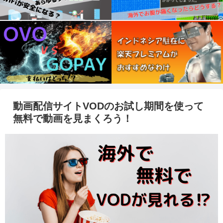
動画配信サイトVODのお試し期間を使って
無料で動画を見まくろう！