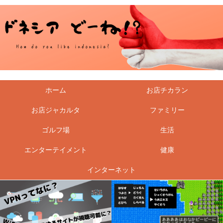
ホーム
お店チカラン
お店ジャカルタ
ファミリー
ゴルフ場
生活
エンターテイメント
健康
インターネット