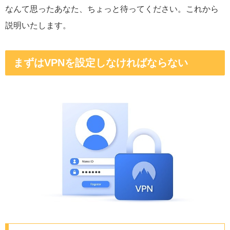
なんて思ったあなた、ちょっと待ってください。これから
説明いたします。
まずはVPNを設定しなければならない