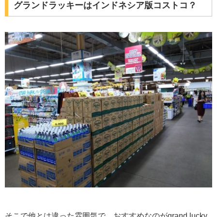
グランドラッキーはインドネシア版コストコ？
そこで他とは違った雰囲気で、おすすめなのがgrand lucky