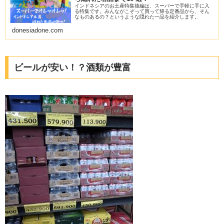
インドネシアのお土産特集後編は、スーパーで手軽に手に入
る特集です。みんながこぞって買って帰る定番品から、そん
なものあるの？というような隠れた一品を紹介します。
donesiadone.com
ビールが安い！？酒類が豊富