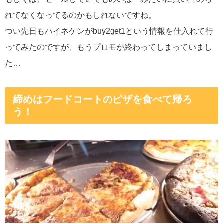
れてなくなってるのかもしれないですね。
つい先日もハイネケンがbuy2get1という情報を仕入れて行
ってみたのですが、もうプロモが終わってしまっていまし
た…
締めはフードコートのピザを食べて帰ろ
う！