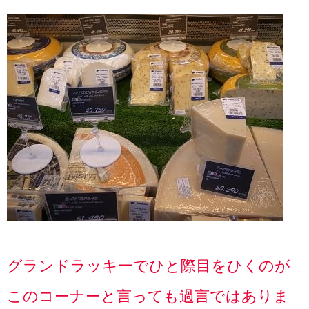
グランドラッキーでひと際目をひくのが
このコーナーと言っても過言ではありま