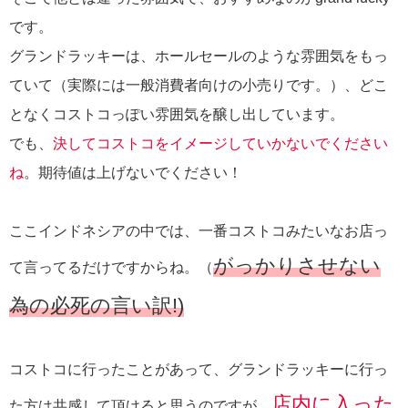
です。
グランドラッキーは、ホールセールのような雰囲気をもっ
ていて（実際には一般消費者向けの小売りです。）、どこ
となくコストコっぽい雰囲気を醸し出しています。
でも、
決してコストコをイメージしていかないでください
ね
。期待値は上げないでください！
ここインドネシアの中では、一番コストコみたいなお店っ
がっかりさせない
て言ってるだけですからね。（
為の必死の言い訳!)
コストコに行ったことがあって、グランドラッキーに行っ
店内に入った
た方は共感して頂けると思うのですが、