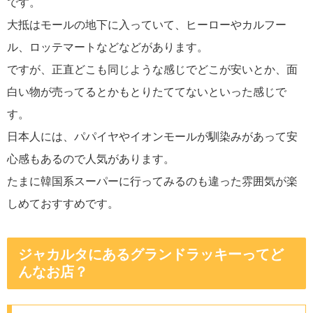
です。
大抵はモールの地下に入っていて、ヒーローやカルフー
ル、ロッテマートなどなどがあります。
ですが、正直どこも同じような感じでどこが安いとか、面
白い物が売ってるとかもとりたててないといった感じで
す。
日本人には、パパイヤやイオンモールが馴染みがあって安
心感もあるので人気があります。
たまに韓国系スーパーに行ってみるのも違った雰囲気が楽
しめておすすめです。
ジャカルタにあるグランドラッキーってど
んなお店？