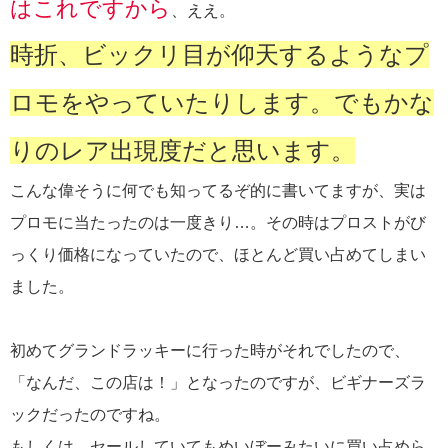
はこれですから
、ええ。
時折、ビックリ目が仰天するようなプ
ロモをやっていたりします。でもかな
りのレア出現度だと思います。
こんな偉そうに何でも知ってるぞ的に書いてますが、実は
プロモに当たったのは一度きり…。その時はプロストがび
っくり価格になっていたので、ほとんど買い占めてしまい
ました。
初めてグランドラッキーに行った時がそれでしたので、
「なんだ、この店は！」となったのですが、ビギナーズラ
ックだったのですね。
もしくは、セールしていてもめいぼーみたいに買い占めら