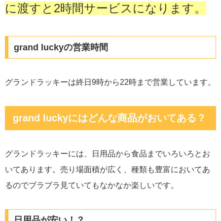
に渡すと2時間サービスになります。
grand luckyの営業時間
グランドラッキーは終日9時から22時まで営業しています。
grand luckyにはどんな商品がおいてある？
グランドラッキーには、日用品から食品までいろいろとお
いてあります。売り場面積が広く、種類も豊富においてあ
るのでブラブラ見ていてもなかなか楽しいです。
日用品が安い！？