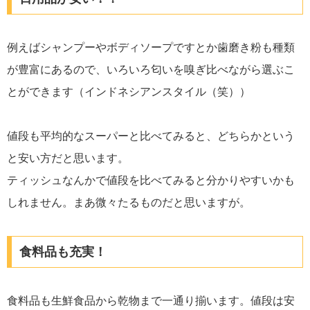
例えばシャンプーやボディソープですとか歯磨き粉も種類
が豊富にあるので、いろいろ匂いを嗅ぎ比べながら選ぶこ
とができます（インドネシアンスタイル（笑））
値段も平均的なスーパーと比べてみると、どちらかという
と安い方だと思います。
ティッシュなんかで値段を比べてみると分かりやすいかも
しれません。まあ微々たるものだと思いますが。
食料品も充実！
食料品も生鮮食品から乾物まで一通り揃います。値段は安