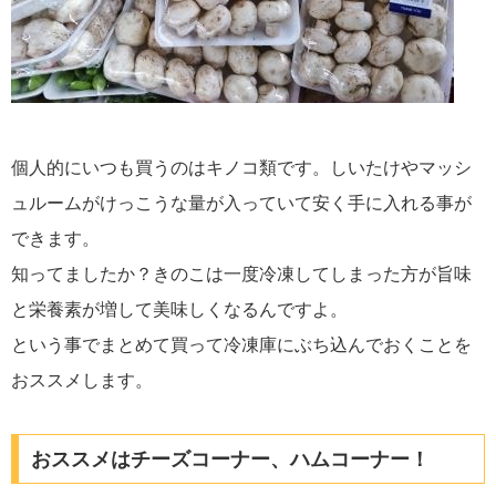
個人的にいつも買うのはキノコ類です。しいたけやマッシ
ュルームがけっこうな量が入っていて安く手に入れる事が
できます。
知ってましたか？きのこは一度冷凍してしまった方が旨味
と栄養素が増して美味しくなるんですよ。
という事でまとめて買って冷凍庫にぶち込んでおくことを
おススメします。
おススメはチーズコーナー、ハムコーナー！