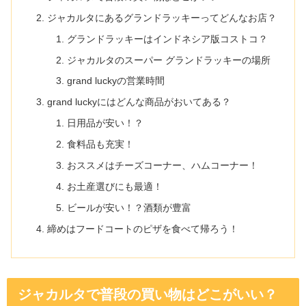
ジャカルタにあるグランドラッキーってどんなお店？
グランドラッキーはインドネシア版コストコ？
ジャカルタのスーパー グランドラッキーの場所
grand luckyの営業時間
grand luckyにはどんな商品がおいてある？
日用品が安い！？
食料品も充実！
おススメはチーズコーナー、ハムコーナー！
お土産選びにも最適！
ビールが安い！？酒類が豊富
締めはフードコートのピザを食べて帰ろう！
ジャカルタで普段の買い物はどこがいい？