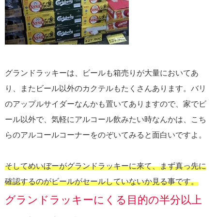
グランドラッキーは、ビールも箱売りが大量においてあ
り、またビール以外のカクテルもたくさんあります。バリ
のアップルサイダーなんかも置いてありますので、家でビ
ール以外で、気軽にアルコール飲みたい時なんかは、こち
らのアルコールコーナーをのぞいてみると面白いですよ。
そしてめいぼーがグランドラッキーに来て、まず真っ先に
確認するのがビールがセールしていないか見る事です。
グランドラッキーにくる目的の半分以上