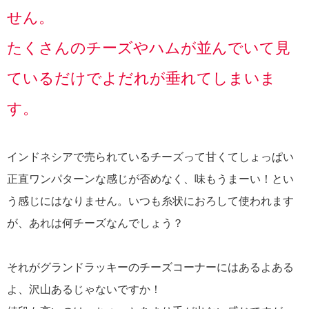
せん。
たくさんのチーズやハムが並んでいて見
ているだけでよだれが垂れてしまいま
す。
インドネシアで売られているチーズって甘くてしょっぱい
正直ワンパターンな感じが否めなく、味もうまーい！とい
う感じにはなりません。いつも糸状におろして使われます
が、あれは何チーズなんでしょう？
それがグランドラッキーのチーズコーナーにはあるよある
よ、沢山あるじゃないですか！