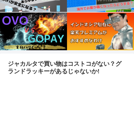
ジャカルタで買い物はコストコがない？グ
ランドラッキーがあるじゃないか!