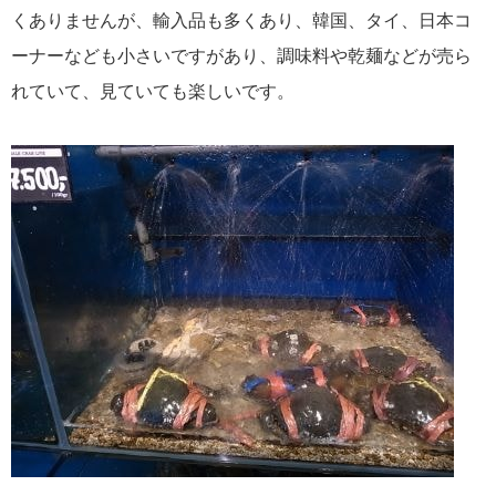
くありませんが、輸入品も多くあり、韓国、タイ、日本コ
ーナーなども小さいですがあり、調味料や乾麺などが売ら
れていて、見ていても楽しいです。