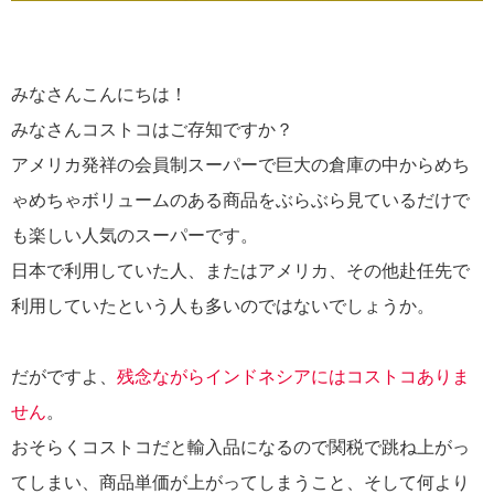
みなさんこんにちは！
みなさんコストコはご存知ですか？
アメリカ発祥の会員制スーパーで巨大の倉庫の中からめち
ゃめちゃボリュームのある商品をぶらぶら見ているだけで
も楽しい人気のスーパーです。
日本で利用していた人、またはアメリカ、その他赴任先で
利用していたという人も多いのではないでしょうか。
だがですよ、
残念ながらインドネシアにはコストコありま
せん
。
おそらくコストコだと輸入品になるので関税で跳ね上がっ
てしまい、商品単価が上がってしまうこと、そして何より