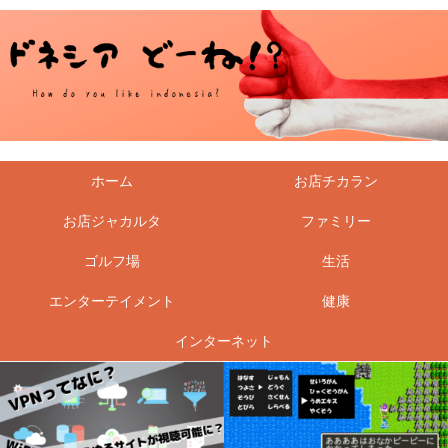
ホーム
お店チカラン
お店ジャカルタ
ファミリー
ゴルフ場
生活
エンターテイメント
健康
インターネット