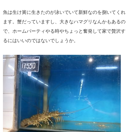
魚は生け簀に生きたのが泳いでいて新鮮なのを捌いてくれ
ます。蟹だっていますし、大きなハマグリなんかもあるの
で、ホームパーティやる時やちょっと奮発して家で贅沢す
るにはいいのではないでしょうか。