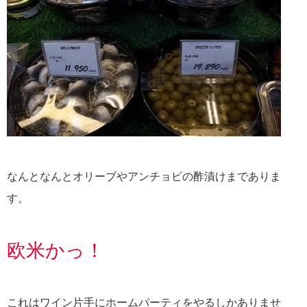
なんとなんとオリーブやアンチョビの酢漬けまでありま
す。
欧米かっ！
これはワイン片手にホームパーティをやるしかありませ