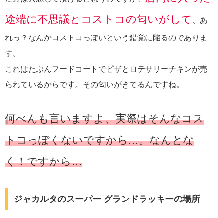
途端に不思議とコストコの匂いがして
、あ
れっ？なんかコストコっぽいという錯覚に陥るのでありま
す。
これはたぶんフードコートでピザとロテサリーチキンが売
られているからです。その匂いがきてるんですね。
何べんも言いますよ、実際はそんなコス
トコっぽくないですから…。なんとな
く！ですから…
ジャカルタのスーパー グランドラッキーの場所