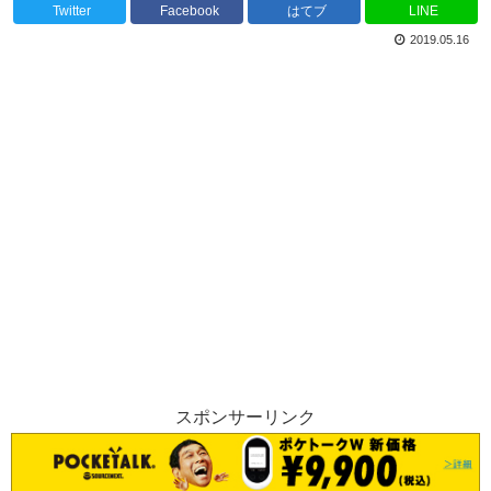
Twitter
Facebook
はてブ
LINE
2019.05.16
スポンサーリンク