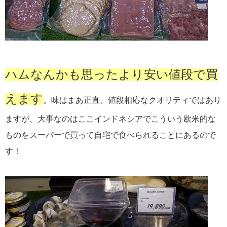
ハムなんかも思ったより安い値段で買
えます
。味はまあ正直、値段相応なクオリティではあり
ますが、大事なのはここインドネシアでこういう欧米的な
ものをスーパーで買って自宅で食べられることにあるので
す！