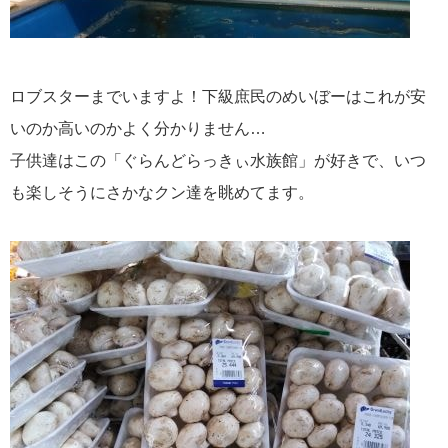
ロブスターまでいますよ！下級庶民のめいぼーはこれが安
いのか高いのかよく分かりません…
子供達はこの「ぐらんどらっきぃ水族館」が好きで、いつ
も楽しそうにさかなクン達を眺めてます。