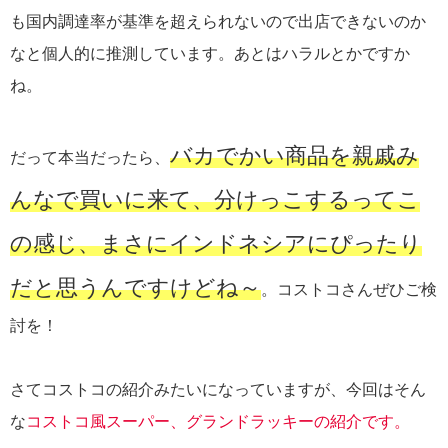
も国内調達率が基準を超えられないので出店できないのか
なと個人的に推測しています。あとはハラルとかですか
ね。
バカでかい商品を親戚み
だって本当だったら、
んなで買いに来て、分けっこするってこ
の感じ、まさにインドネシアにぴったり
だと思うんですけどね～
。コストコさんぜひご検
討を！
さてコストコの紹介みたいになっていますが、今回はそん
な
コストコ風スーパー、グランドラッキーの紹介です。