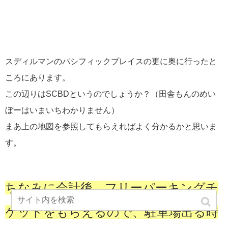
スディルマンのパシフィックプレイスの更に奥に行ったと
ころにあります。
この辺りはSCBDというのでしょうか？（田舎もんのめい
ぼーはいまいちわかりません）
まあ上の地図を参照してもらえればよく分かるかと思いま
す。
ちなみに会計後、フリーパーキングチ
ケットをもらえるので、駐車場出る時