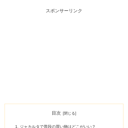
スポンサーリンク
目次
ジャカルタで普段の買い物はどこがいい？