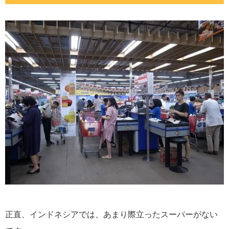
正直、インドネシアでは、あまり際立ったスーパーがない