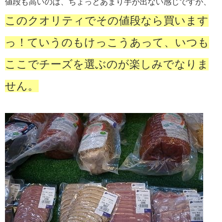
値段も高いのは、ちょっとあまり手が出ない感じですが、
このクオリティでその値段なら買います
っ！ていうのもけっこうあって、いつも
ここでチーズを選ぶのが楽しみでなりま
せん。