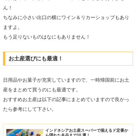
ん！
ちなみに小さい出口の横にワイン＆リカーショップもあり
ますよ。
もう足りないものはなにもありません！
お土産選びにも最適！
日用品やお菓子が充実していますので、一時帰国前にお土
産をまとめて買うのにも最適です。
おすすめお土産は以下の記事にまとめていますので良かっ
たら参考にして下さい。
インドネシアお土産スーパーで揃えるド定番か
ら隠れた名品まで10 選！